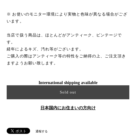
※ お使いのモニター環境により実物と色味が異なる場合がござ
います。
当店で扱う商品は、ほとんどがアンティーク、ビンテージで
す。
経年によるキズ、汚れ等がございます。
ご購入の際はアンティーク等の特性をご納得の上、ご注文頂き
ますようお願い致します。
International shipping available
Sold out
日本国内にお住まいの方向け
通報する