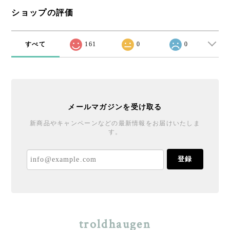
ショップの評価
すべて
161
0
0
メールマガジンを受け取る
新商品やキャンペーンなどの最新情報をお届けいたしま
す。
登録
troldhaugen