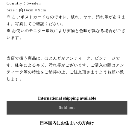
Country：Sweden
Size：約14cm × 9cm
※ 古いポストカードなのでオレ、破れ、ヤケ、汚れ等がありま
す。写真にてご確認ください。
※ お使いのモニター環境により実物と色味が異なる場合がござ
います。
当店で扱う商品は、ほとんどがアンティーク、ビンテージで
す。経年によるキズ、汚れ等がございます。ご購入の際はアン
ティーク等の特性をご納得の上、ご注文頂きますようお願い致
します。
International shipping available
Sold out
日本国内にお住まいの方向け