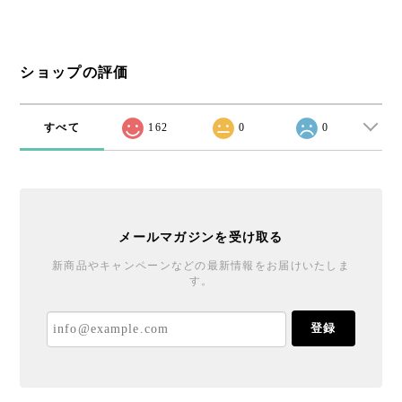
ショップの評価
すべて
162
0
0
メールマガジンを受け取る
新商品やキャンペーンなどの最新情報をお届けいたしま
す。
登録