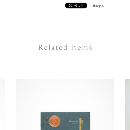
通報する
Related Items