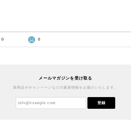
0
0
メールマガジンを受け取る
新商品やキャンペーンなどの最新情報をお届けいたします。
登録