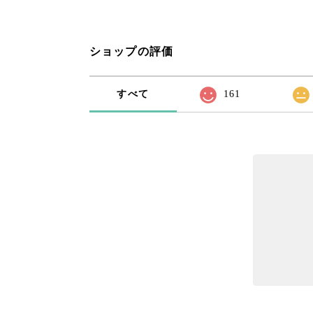
ショップの評価
すべて
161