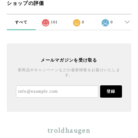
ショップの評価
すべて
161
0
0
メールマガジンを受け取る
新商品やキャンペーンなどの最新情報をお届けいたしま
す。
登録
troldhaugen