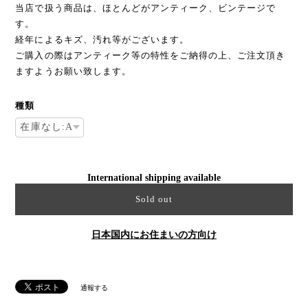
当店で扱う商品は、ほとんどがアンティーク、ビンテージで
す。
経年によるキズ、汚れ等がございます。
ご購入の際はアンティーク等の特性をご納得の上、ご注文頂き
ますようお願い致します。
種類
International shipping available
Sold out
日本国内にお住まいの方向け
通報する