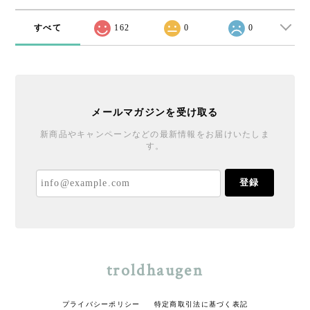
すべて
162
0
0
メールマガジンを受け取る
新商品やキャンペーンなどの最新情報をお届けいたしま
す。
登録
troldhaugen
プライバシーポリシー
特定商取引法に基づく表記