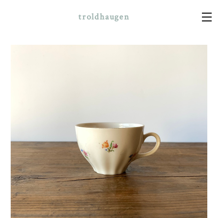
troldhaugen