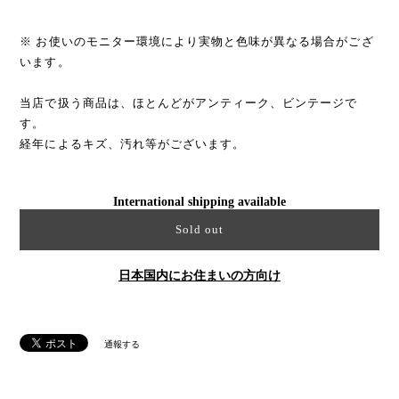
※ お使いのモニター環境により実物と色味が異なる場合がござ
います。
当店で扱う商品は、ほとんどがアンティーク、ビンテージで
す。
経年によるキズ、汚れ等がございます。
International shipping available
Sold out
日本国内にお住まいの方向け
通報する