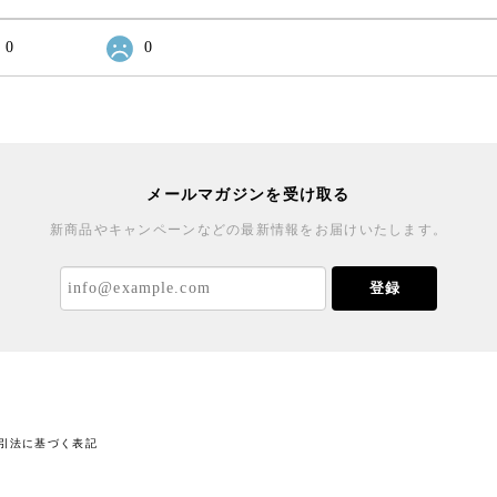
0
0
メールマガジンを受け取る
新商品やキャンペーンなどの最新情報をお届けいたします。
登録
引法に基づく表記