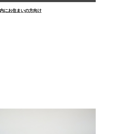
内にお住まいの方向け