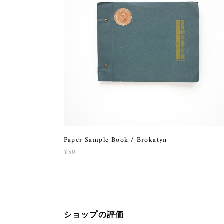
Paper Sample Book / Brokatyn
¥50
ショップの評価