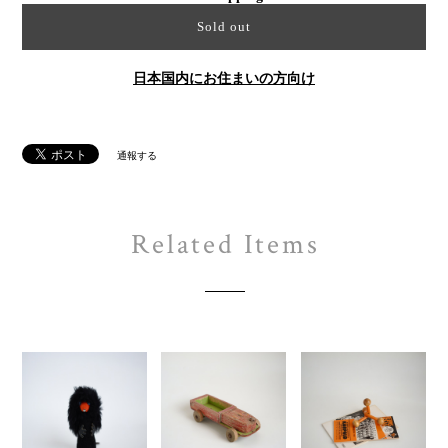
Sold out
日本国内にお住まいの方向け
通報する
Related Items