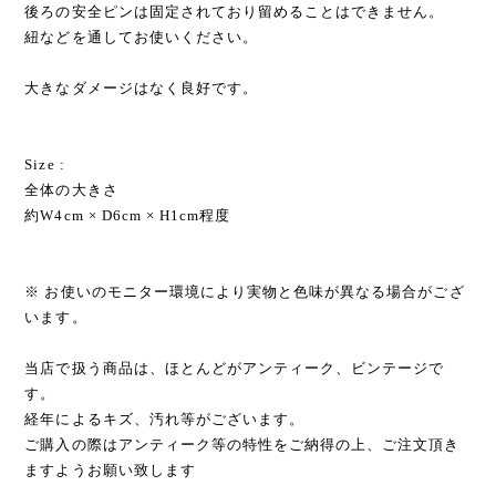
後ろの安全ピンは固定されており留めることはできません。
紐などを通してお使いください。
大きなダメージはなく良好です。
Size :
全体の大きさ
約W4cm × D6cm × H1cm程度
※ お使いのモニター環境により実物と色味が異なる場合がござ
います。
当店で扱う商品は、ほとんどがアンティーク、ビンテージで
す。
経年によるキズ、汚れ等がございます。
ご購入の際はアンティーク等の特性をご納得の上、ご注文頂き
ますようお願い致します