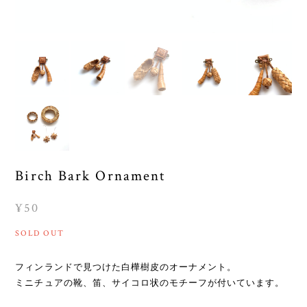
Birch Bark Ornament
¥50
SOLD OUT
フィンランドで見つけた白樺樹皮のオーナメント。
ミニチュアの靴、笛、サイコロ状のモチーフが付いています。