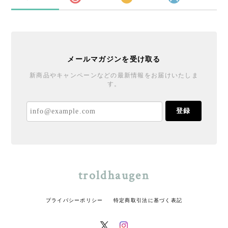
メールマガジンを受け取る
新商品やキャンペーンなどの最新情報をお届けいたしま
す。
登録
troldhaugen
プライバシーポリシー
特定商取引法に基づく表記