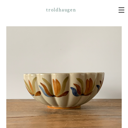
troldhaugen