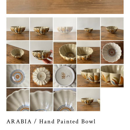
ARABIA / Hand Painted Bowl