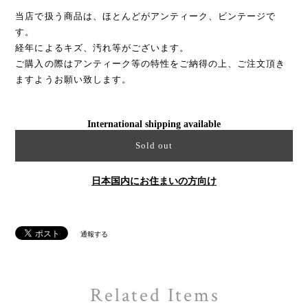
当店で扱う商品は、ほとんどがアンティーク、ビンテージで
す。
経年によるキズ、汚れ等がございます。
ご購入の際はアンティーク等の特性をご納得の上、ご注文頂き
ますようお願い致します。
International shipping available
Sold out
日本国内にお住まいの方向け
通報する
Related Items