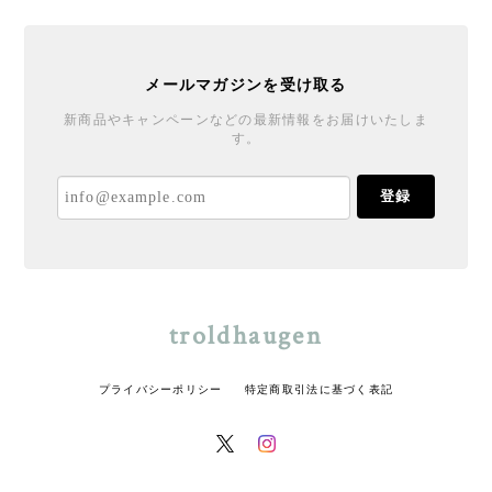
メールマガジンを受け取る
新商品やキャンペーンなどの最新情報をお届けいたしま
す。
登録
troldhaugen
プライバシーポリシー
特定商取引法に基づく表記