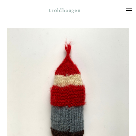
troldhaugen