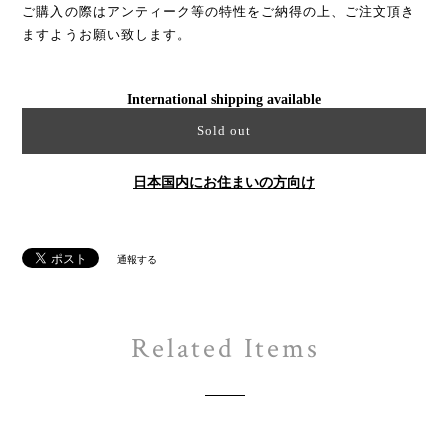
ご購入の際はアンティーク等の特性をご納得の上、ご注文頂き
ますようお願い致します。
International shipping available
Sold out
日本国内にお住まいの方向け
通報する
Related Items