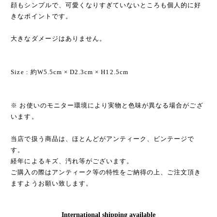
顔もシンプルで、可愛くなりすぎていないところも個人的に好
きなポイントです。
大きなダメージはありません。
Size : 約W5.5cm × D2.3cm × H12.5cm
※ お使いのモニター環境により実物と色味が異なる場合がござ
います。
当店で扱う商品は、ほとんどがアンティーク、ビンテージで
す。
経年によるキズ、汚れ等がございます。
ご購入の際はアンティーク等の特性をご納得の上、ご注文頂き
ますようお願い致します。
International shipping available