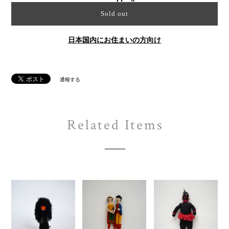
Sold out
日本国内にお住まいの方向け
通報する
Related Items