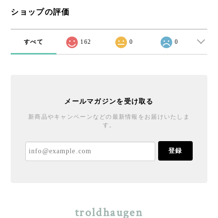
ショップの評価
すべて
162
0
0
メールマガジンを受け取る
新商品やキャンペーンなどの最新情報をお届けいたしま
す。
登録
troldhaugen