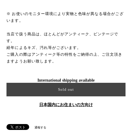
※ お使いのモニター環境により実物と色味が異なる場合がござ
います。
当店で扱う商品は、ほとんどがアンティーク、ビンテージで
す。
経年によるキズ、汚れ等がございます。
ご購入の際はアンティーク等の特性をご納得の上、ご注文頂き
ますようお願い致します。
International shipping available
Sold out
日本国内にお住まいの方向け
通報する