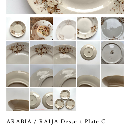
ARABIA / RAIJA Dessert Plate C