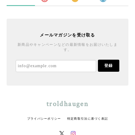
メールマガジンを受け取る
新商品やキャンペーンなどの最新情報をお届けいたしま
す。
登録
troldhaugen
プライバシーポリシー
特定商取引法に基づく表記