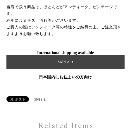
当店で扱う商品は、ほとんどがアンティーク、ビンテージで
す。
経年によるキズ、汚れ等がございます。
ご購入の際はアンティーク等の特性をご納得の上、ご注文頂き
ますようお願い致します。
International shipping available
Sold out
日本国内にお住まいの方向け
通報する
Related Items