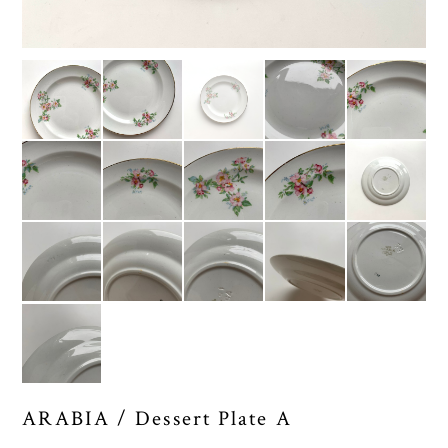
ARABIA / Dessert Plate A