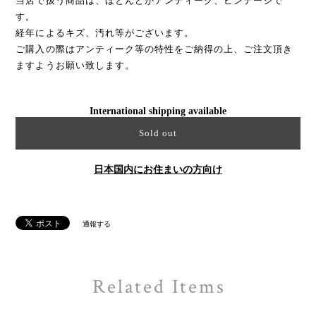
当店で扱う商品は、ほとんどがアンティーク、ビンテージで
す。
経年によるキズ、汚れ等がございます。
ご購入の際はアンティーク等の特性をご納得の上、ご注文頂き
ますようお願い致します。
International shipping available
Sold out
日本国内にお住まいの方向け
通報する
Related Items