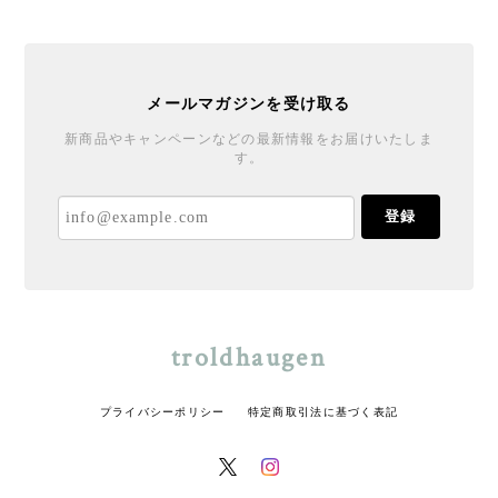
メールマガジンを受け取る
新商品やキャンペーンなどの最新情報をお届けいたしま
す。
登録
troldhaugen
プライバシーポリシー
特定商取引法に基づく表記