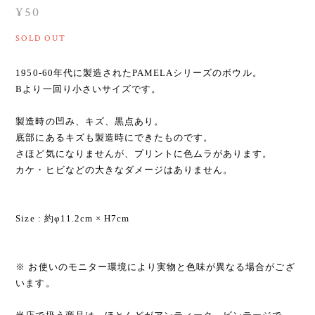
¥50
SOLD OUT
1950-60年代に製造されたPAMELAシリーズのボウル。
Bより一回り小さいサイズです。
製造時の凹み、キズ、黒点あり。
底部にあるキズも製造時にできたものです。
さほど気になりませんが、プリントに色ムラがあります。
カケ・ヒビなどの大きなダメージはありません。
Size : 約φ11.2cm × H7cm
※ お使いのモニター環境により実物と色味が異なる場合がござ
います。