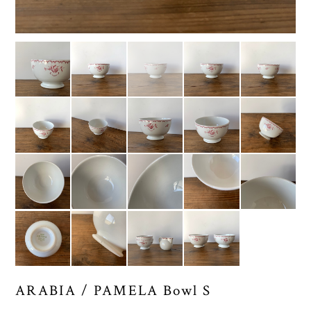
ARABIA / PAMELA Bowl S