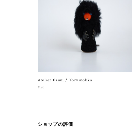
Atelier Fauni / Torvinokka
¥50
ショップの評価