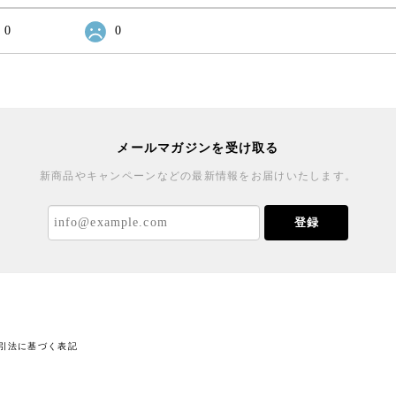
0
0
メールマガジンを受け取る
新商品やキャンペーンなどの最新情報をお届けいたします。
登録
引法に基づく表記