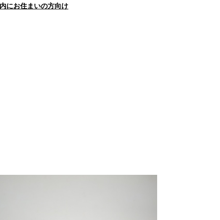
内にお住まいの方向け