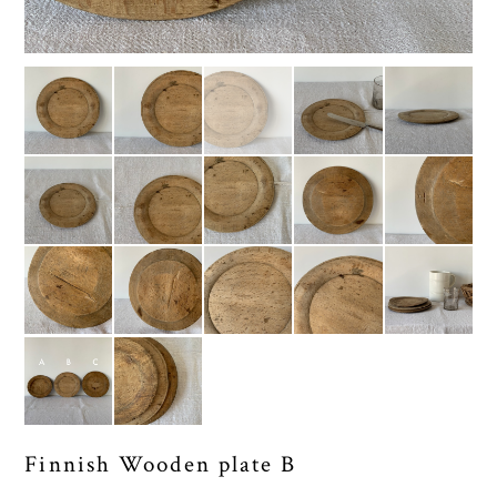
Finnish Wooden plate B