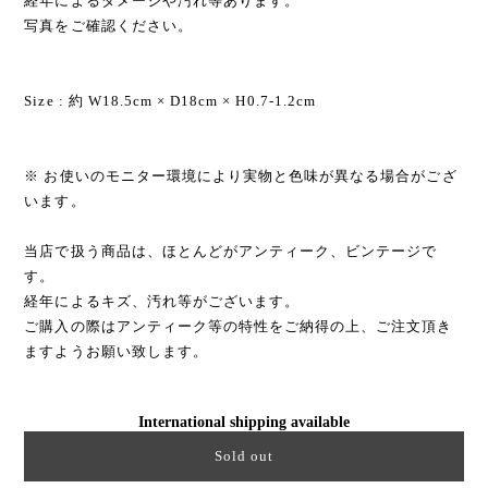
経年によるダメージや汚れ等あります。
写真をご確認ください。
Size : 約 W18.5cm × D18cm × H0.7-1.2cm
※ お使いのモニター環境により実物と色味が異なる場合がござ
います。
当店で扱う商品は、ほとんどがアンティーク、ビンテージで
す。
経年によるキズ、汚れ等がございます。
ご購入の際はアンティーク等の特性をご納得の上、ご注文頂き
ますようお願い致します。
International shipping available
Sold out