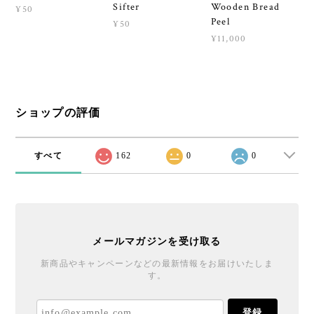
Sifter
Wooden Bread
¥50
Peel
¥50
¥11,000
ショップの評価
すべて
162
0
0
メールマガジンを受け取る
新商品やキャンペーンなどの最新情報をお届けいたしま
す。
登録