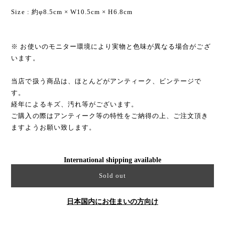
Size : 約φ8.5cm × W10.5cm × H6.8cm
※ お使いのモニター環境により実物と色味が異なる場合がござ
います。
当店で扱う商品は、ほとんどがアンティーク、ビンテージで
す。
経年によるキズ、汚れ等がございます。
ご購入の際はアンティーク等の特性をご納得の上、ご注文頂き
ますようお願い致します。
International shipping available
Sold out
日本国内にお住まいの方向け