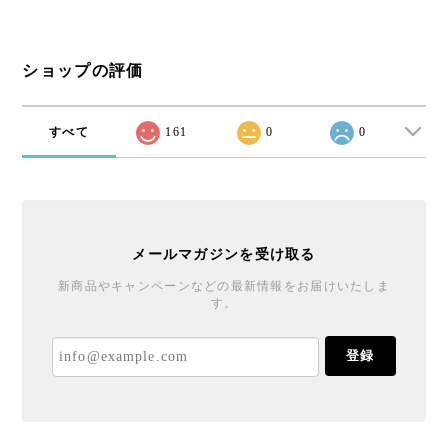
ショップの評価
すべて
161
0
0
メールマガジンを受け取る
新商品やキャンペーンなどの最新情報をお届けいたしま
す。
登録