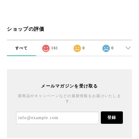
ショップの評価
すべて
161
0
0
メールマガジンを受け取る
新商品やキャンペーンなどの最新情報をお届けいたしま
す。
登録