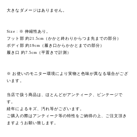
大きなダメージはありません。
Size : ※ 伸縮性あり。
フット部 約21.5cm（かかと終わりからつま先までの部分）
ボディ部 約19cm（履き口からかかとまでの部分）
履き口 約7.5cm（平置きで計測）
※ お使いのモニター環境により実物と色味が異なる場合がござ
います。
当店で扱う商品は、ほとんどがアンティーク、ビンテージで
す。
経年によるキズ、汚れ等がございます。
ご購入の際はアンティーク等の特性をご納得の上、ご注文頂き
ますようお願い致します。