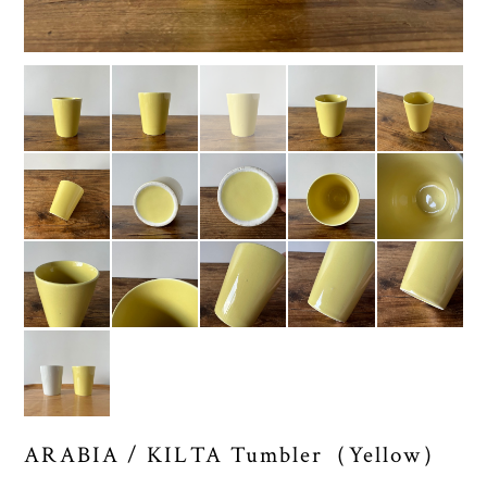
ARABIA / KILTA Tumbler（Yellow）