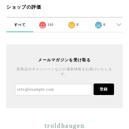
ショップの評価
すべて
161
0
0
メールマガジンを受け取る
新商品やキャンペーンなどの最新情報をお届けいたしま
す。
登録
troldhaugen