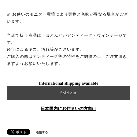
※ お使いのモニター環境により実物と色味が異なる場合がござ
います。
当店で扱う商品は、ほとんどがアンティーク・ヴィンテージで
す。
経年によるキズ、汚れ等がございます。
ご購入の際はアンティーク等の特性をご納得の上、ご注文頂き
ますようお願いいたします。
International shipping available
Sold out
日本国内にお住まいの方向け
通報する