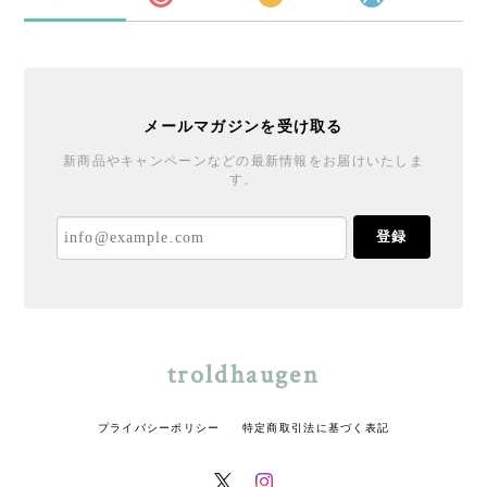
メールマガジンを受け取る
新商品やキャンペーンなどの最新情報をお届けいたしま
す。
登録
troldhaugen
プライバシーポリシー
特定商取引法に基づく表記