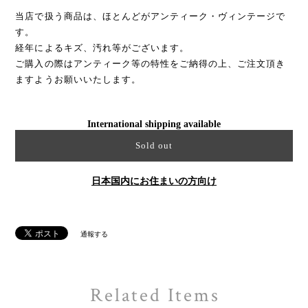
当店で扱う商品は、ほとんどがアンティーク・ヴィンテージで
す。
経年によるキズ、汚れ等がございます。
ご購入の際はアンティーク等の特性をご納得の上、ご注文頂き
ますようお願いいたします。
International shipping available
Sold out
日本国内にお住まいの方向け
通報する
Related Items