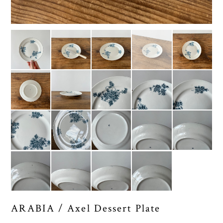
ARABIA / Axel Dessert Plate