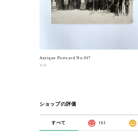
Antique Postcard No.017
¥50
ショップの評価
すべて
161