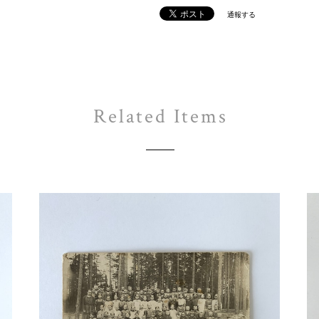
通報する
Related Items