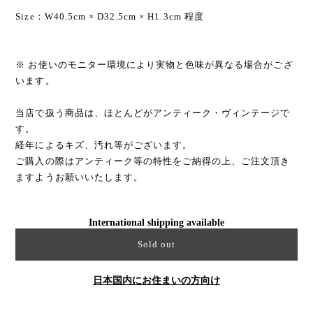
Size：W40.5cm × D32.5cm × H1.3cm 程度
※ お使いのモニター環境により実物と色味が異なる場合がござ
います。
当店で扱う商品は、ほとんどがアンティーク・ヴィンテージで
す。
経年によるキズ、汚れ等がございます。
ご購入の際はアンティーク等の特性をご納得の上、ご注文頂き
ますようお願いいたします。
International shipping available
Sold out
日本国内にお住まいの方向け