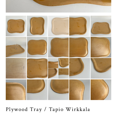
Plywood Tray / Tapio Wirkkala