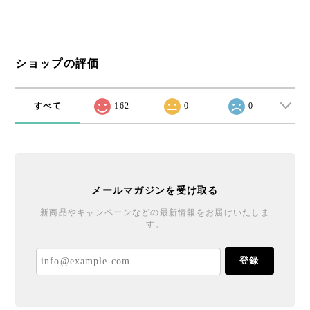
ショップの評価
すべて
162
0
0
メールマガジンを受け取る
新商品やキャンペーンなどの最新情報をお届けいたしま
す。
登録