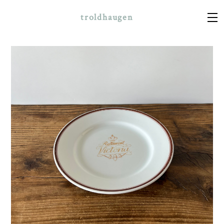
troldhaugen