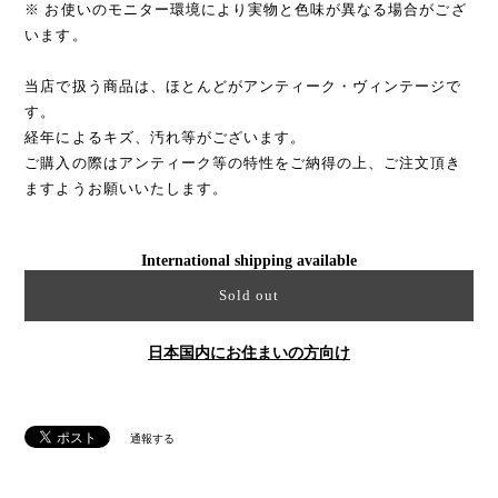
※ お使いのモニター環境により実物と色味が異なる場合がござ
います。
当店で扱う商品は、ほとんどがアンティーク・ヴィンテージで
す。
経年によるキズ、汚れ等がございます。
ご購入の際はアンティーク等の特性をご納得の上、ご注文頂き
ますようお願いいたします。
International shipping available
Sold out
日本国内にお住まいの方向け
通報する