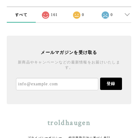
すべて
161
0
0
メールマガジンを受け取る
新商品やキャンペーンなどの最新情報をお届けいたしま
す。
登録
troldhaugen
プライバシーポリシー
特定商取引法に基づく表記