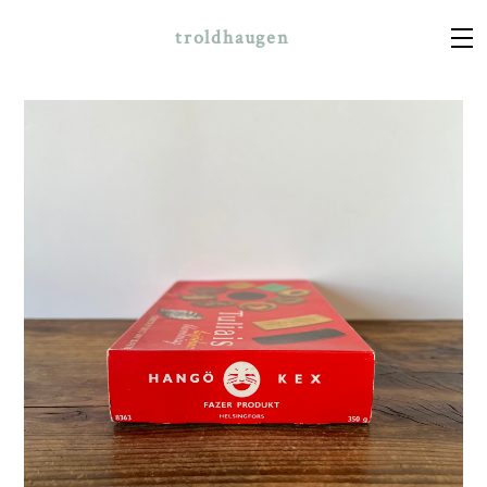
troldhaugen