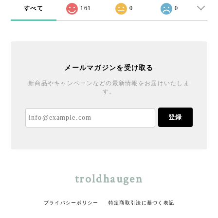
すべて
161
0
0
メールマガジンを受け取る
新商品やキャンペーンなどの最新情報をお届けいたしま
す。
登録
troldhaugen
プライバシーポリシー
特定商取引法に基づく表記