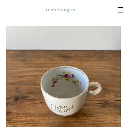
troldhaugen