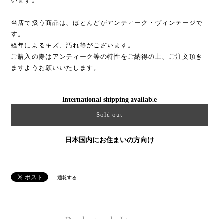
います。
当店で扱う商品は、ほとんどがアンティーク・ヴィンテージで
す。
経年によるキズ、汚れ等がございます。
ご購入の際はアンティーク等の特性をご納得の上、ご注文頂き
ますようお願いいたします。
International shipping available
Sold out
日本国内にお住まいの方向け
通報する