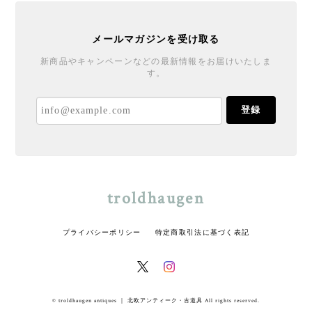
メールマガジンを受け取る
新商品やキャンペーンなどの最新情報をお届けいたしま
す。
登録
troldhaugen
プライバシーポリシー
特定商取引法に基づく表記
© troldhaugen antiques ｜ 北欧アンティーク・古道具 All rights reserved.