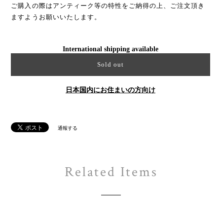
ご購入の際はアンティーク等の特性をご納得の上、ご注文頂き
ますようお願いいたします。
International shipping available
Sold out
日本国内にお住まいの方向け
通報する
Related Items