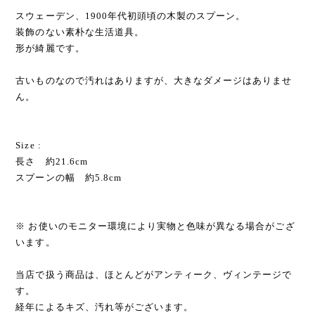
スウェーデン、1900年代初頭頃の木製のスプーン。
装飾のない素朴な生活道具。
形が綺麗です。
古いものなので汚れはありますが、大きなダメージはありませ
ん。
Size :
長さ 約21.6cm
スプーンの幅 約5.8cm
※ お使いのモニター環境により実物と色味が異なる場合がござ
います。
当店で扱う商品は、ほとんどがアンティーク、ヴィンテージで
す。
経年によるキズ、汚れ等がございます。