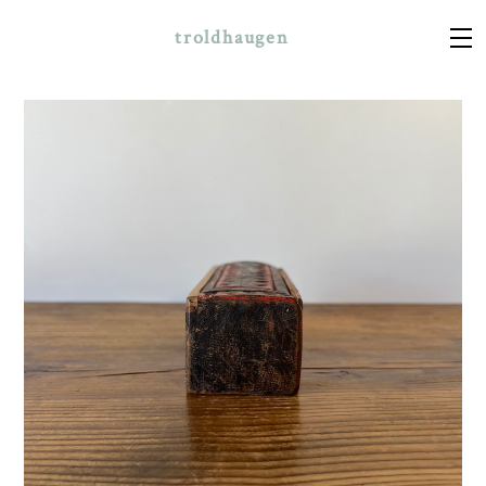
troldhaugen