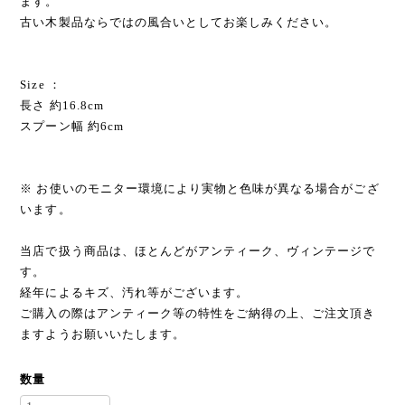
ます。
古い木製品ならではの風合いとしてお楽しみください。
Size ：
長さ 約16.8cm
スプーン幅 約6cm
※ お使いのモニター環境により実物と色味が異なる場合がござ
います。
当店で扱う商品は、ほとんどがアンティーク、ヴィンテージで
す。
経年によるキズ、汚れ等がございます。
ご購入の際はアンティーク等の特性をご納得の上、ご注文頂き
ますようお願いいたします。
数量