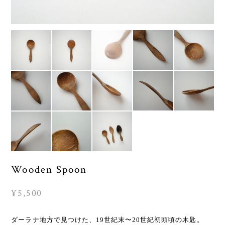
Wooden Spoon
¥5,500
ダーラナ地方で見つけた、19世紀末〜20世紀初頭頃の木匙。