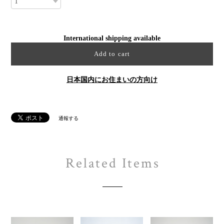
International shipping available
Add to cart
日本国内にお住まいの方向け
通報する
Related Items