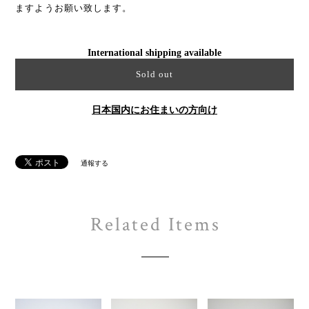
ますようお願い致します。
International shipping available
Sold out
日本国内にお住まいの方向け
通報する
Related Items